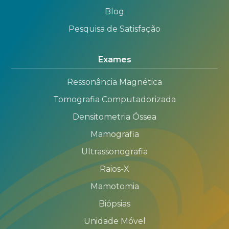
Blog
Pesquisa de Satisfação
Exames
Ressonância Magnética
Tomografia Computadorizada
Densitometria Óssea
Mamografia
Ultrassonografia
Raios-X
Mamotomia
Biópsias
Unidade Móvel