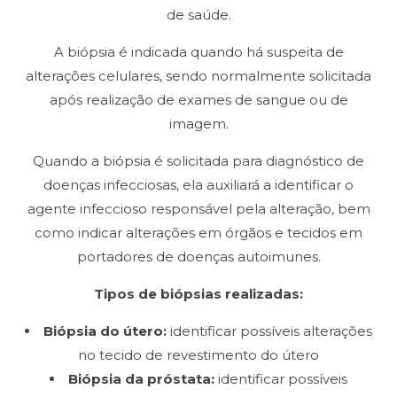
de saúde.
A biópsia é indicada quando há suspeita de
alterações celulares, sendo normalmente solicitada
após realização de exames de sangue ou de
imagem.
Quando a biópsia é solicitada para diagnóstico de
doenças infecciosas, ela auxiliará a identificar o
agente infeccioso responsável pela alteração, bem
como indicar alterações em órgãos e tecidos em
portadores de doenças autoimunes.
Tipos de biópsias realizadas:
Biópsia do útero:
identificar possíveis alterações
no tecido de revestimento do útero
Biópsia da próstata:
identificar possíveis