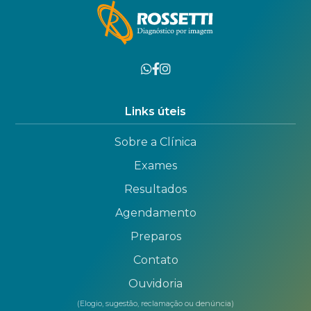
Links úteis
Sobre a Clínica
Exames
Resultados
Agendamento
Preparos
Contato
Ouvidoria
(Elogio, sugestão, reclamação ou denúncia)