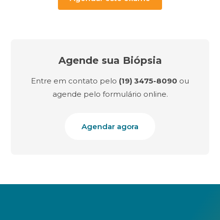
Agende sua Biópsia
Entre em contato pelo
(19) 3475-8090
ou
agende pelo formulário online.
Agendar agora