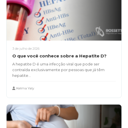
3 de julho de 2026
O que você conhece sobre a Hepatite D?
A hepatite D é uma infecção viral que pode ser
contraída exclusivamente por pessoas que já têm
hepatite...
Kelma Yaly