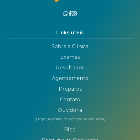
Links úteis
Sobre a Clínica
Exames
Resultados
Agendamento
Preparos
Contato
Ouvidoria
(Elogio, sugestão, reclamação ou denúncia)
Blog