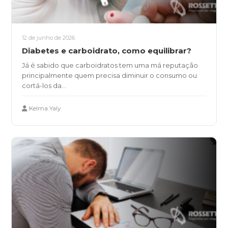
12 de junho de 2026
Diabetes e carboidrato, como equilibrar?
Já é sabido que carboidratos tem uma má reputação
principalmente quem precisa diminuir o consumo ou
cortá-los da...
Kelma Yaly