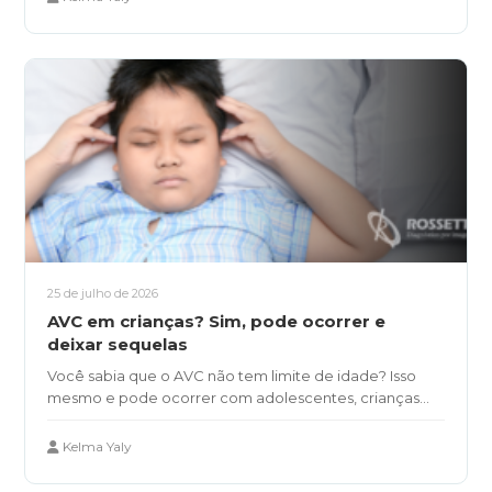
25 de julho de 2026
AVC em crianças? Sim, pode ocorrer e
deixar sequelas
Você sabia que o AVC não tem limite de idade? Isso
mesmo e pode ocorrer com adolescentes, crianças...
Kelma Yaly