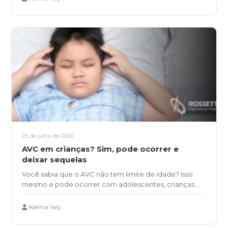
25 de julho de 2026
AVC em crianças? Sim, pode ocorrer e
deixar sequelas
Você sabia que o AVC não tem limite de idade? Isso
mesmo e pode ocorrer com adolescentes, crianças...
Kelma Yaly