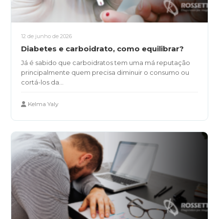
12 de junho de 2026
Diabetes e carboidrato, como equilibrar?
Já é sabido que carboidratos tem uma má reputação
principalmente quem precisa diminuir o consumo ou
cortá-los da...
Kelma Yaly