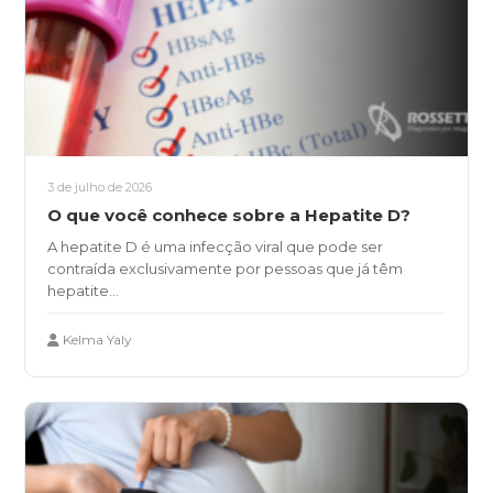
3 de julho de 2026
O que você conhece sobre a Hepatite D?
A hepatite D é uma infecção viral que pode ser
contraída exclusivamente por pessoas que já têm
hepatite...
Kelma Yaly