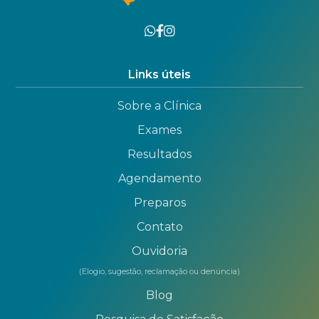
Links úteis
Sobre a Clínica
Exames
Resultados
Agendamento
Preparos
Contato
Ouvidoria
(Elogio, sugestão, reclamação ou denúncia)
Blog