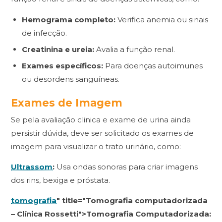
Hemograma completo:
Verifica anemia ou sinais
de infecção.
Creatinina e ureia:
Avalia a função renal.
Exames específicos:
Para doenças autoimunes
ou desordens sanguíneas.
Exames de Imagem
Se pela avaliação clinica e exame de urina ainda
persistir dúvida, deve ser solicitado os exames de
imagem para visualizar o trato urinário, como:
Ultrassom
:
Usa ondas sonoras para criar imagens
dos rins, bexiga e próstata.
tomografia
" title="Tomografia computadorizada
– Clínica Rossetti">Tomografia Computadorizada: