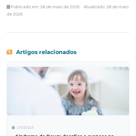
Publicado em: 28 de maio de 2026 · Atualizado: 28 de maio
de 2026
Artigos relacionados
21/03/2023