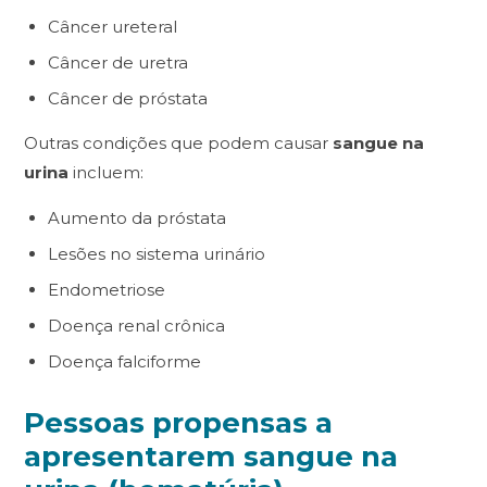
Câncer ureteral
Câncer de uretra
Câncer de próstata
Outras condições que podem causar
sangue na
urina
incluem:
Aumento da próstata
Lesões no sistema urinário
Endometriose
Doença renal crônica
Doença falciforme
Pessoas propensas a
apresentarem sangue na