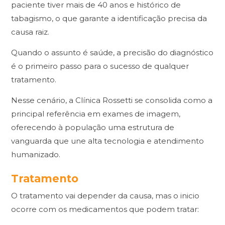
paciente tiver mais de 40 anos e histórico de
tabagismo, o que garante a identificação precisa da
causa raiz.
Quando o assunto é saúde, a precisão do diagnóstico
é o primeiro passo para o sucesso de qualquer
tratamento.
Nesse cenário, a
Clínica Rossetti
se consolida como a
principal referência em exames de imagem,
oferecendo à população uma estrutura de
vanguarda que une alta tecnologia e atendimento
humanizado.
Tratamento
O tratamento vai depender da causa, mas o inicio
ocorre com os medicamentos que podem tratar: