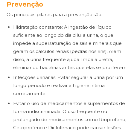
Prevenção
Os principais pilares para a prevenção são:
Hidratação constante: A ingestão de líquido
suficiente ao longo do dia dilui a urina, o que
impede a supersaturação de sais e minerais que
geram os cálculos renais (pedras nos rins). Além
disso, a urina frequente ajuda limpa a uretra,
eliminando bactérias antes que elas se proliferem.
Infecções urinárias: Evitar segurar a urina por um
longo período e realizar a higiene intima
corretamente.
Evitar o uso de medicamentos e suplementos de
forma indiscriminada: O uso frequente ou
prolongado de medicamentos como Ibuprofeno,
Cetoprofeno e Diclofenaco pode causar lesões