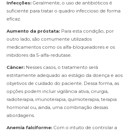
Infecções:
Geralmente, o uso de antibióticos é
suficiente para tratar o quadro infeccioso de forma
eficaz.
Aumento da próstata:
Para esta condição, por
outro lado, são comumente utilizados
medicamentos como os alfa-bloqueadores e os
inibidores da 5-alfa-redutase.
Câncer:
Nesses casos, o tratamento será
estritamente adequado ao estágio da doença e aos
objetivos de cuidado do paciente. Dessa forma, as
opções podem incluir vigilância ativa, cirurgia,
radioterapia, imunoterapia, quimioterapia, terapia
hormonal ou, ainda, uma combinação dessas
abordagens.
Anemia falciforme:
Com o intuito de controlar a