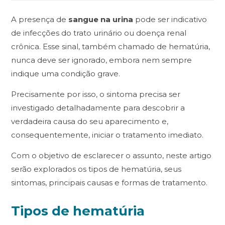
A presença de
sangue na urina
pode ser indicativo
de infecções do trato urinário ou doença renal
crônica. Esse sinal, também chamado de hematúria,
nunca deve ser ignorado, embora nem sempre
indique uma condição grave.
Precisamente por isso, o sintoma precisa ser
investigado detalhadamente para descobrir a
verdadeira causa do seu aparecimento e,
consequentemente, iniciar o tratamento imediato.
Com o objetivo de esclarecer o assunto, neste artigo
serão explorados os tipos de hematúria, seus
sintomas, principais causas e formas de tratamento.
Tipos de hematúria