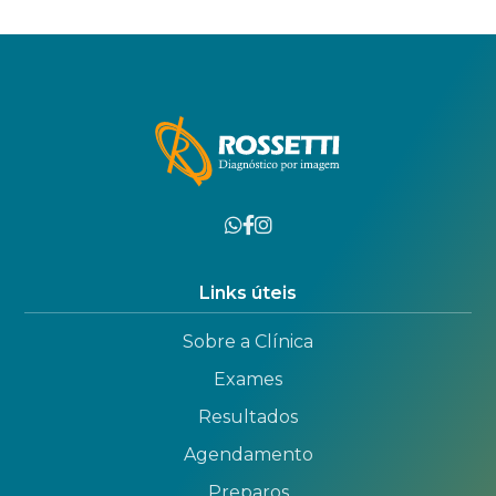
Links úteis
Sobre a Clínica
Exames
Resultados
Agendamento
Preparos