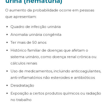
urina (hematúria)
O aumento da probabilidade ocorre em pessoas
que apresentam:
Quadro de infecção urinária
Anomalia urinária congênita
Ter mais de 50 anos
Histórico familiar de doenças que afetam o
sistema urinário, como doença renal crônica ou
cálculos renais
Uso de medicamentos, incluindo anticoagulantes,
anti-inflamatórios não esteroides e antibióticos
Desidratação
Exposição a certos produtos químicos ou radiação
no trabalho