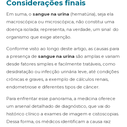
Considerações finais
Em suma, o
sangue na urina
(hematúria), seja ela
macroscópica ou microscópica, não constitui uma
doença isolada; representa, na verdade, um sinal do
organismo que exige atenção.
Conforme visto ao longo deste artigo, as causas para
a presença de
sangue na urina
são amplas e variam
desde fatores simples e facilmente tratáveis, como
desidratação ou infecção urinária leve, até condições
crônicas e graves, a exemplo de cálculos renais,
endometriose e diferentes tipos de câncer.
Para enfrentar esse panorama, a medicina oferece
um arsenal detalhado de diagnóstico, que vai do
histórico clínico a exames de imagem e cistoscopias.
Dessa forma, os médicos identificam a causa raiz