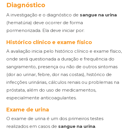
Diagnóstico
A investigação e o diagnóstico de
sangue na urina
(hematúria) deve ocorrer de forma
pormenorizada. Ela deve iniciar por:
Histórico clínico e exame físico
A avaliação inicia pelo histórico clínico e exame físico,
onde será questionada a duração e frequência do
sangramento, presença ou não de outros sintomas
(dor ao urinar, febre, dor nas costas), histórico de
infecções urinárias, cálculos renais ou problemas na
próstata, além do uso de medicamentos,
especialmente anticoagulantes.
Exame de urina
O exame de urina é um dos primeiros testes
realizados em casos de
sangue na urina
.