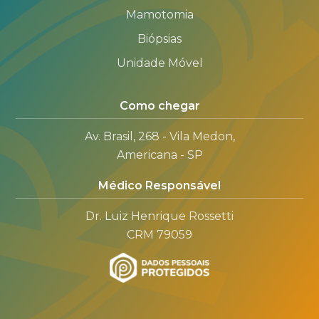
Mamotomia
Biópsias
Unidade Móvel
Como chegar
Av. Brasil, 268 - Vila Medon,
Americana - SP
Médico Responsável
Dr. Luiz Henrique Rossetti
CRM 79059