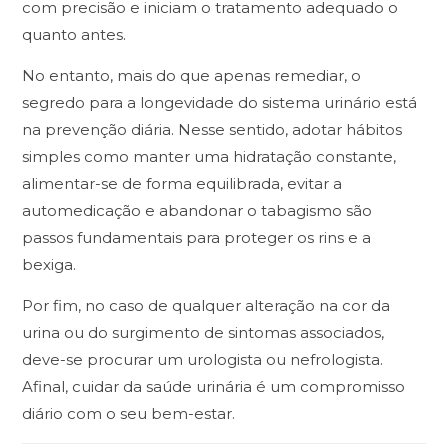
com precisão e iniciam o tratamento adequado o
quanto antes.
No entanto, mais do que apenas remediar, o
segredo para a longevidade do sistema urinário está
na prevenção diária. Nesse sentido, adotar hábitos
simples como manter uma hidratação constante,
alimentar-se de forma equilibrada, evitar a
automedicação e abandonar o tabagismo são
passos fundamentais para proteger os rins e a
bexiga.
Por fim, no caso de qualquer alteração na cor da
urina ou do surgimento de sintomas associados,
deve-se procurar um urologista ou nefrologista.
Afinal, cuidar da saúde urinária é um compromisso
diário com o seu bem-estar.