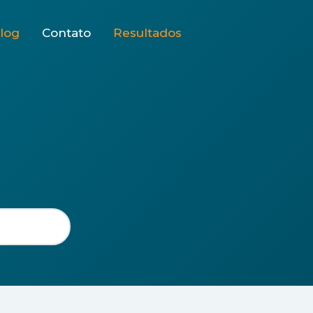
log
Contato
Resultados