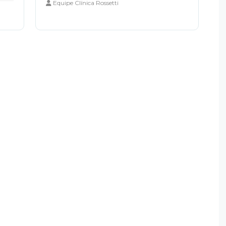
Equipe Clínica Rossetti