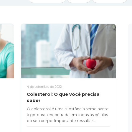
4 de setembro de 2022
Colesterol: O que você precisa
saber
O colesterol é uma substância semelhante
à gordura, encontrada em todas as células
do seu corpo. Importante ressaltar...