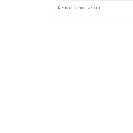
Equipe Clínica Rossetti