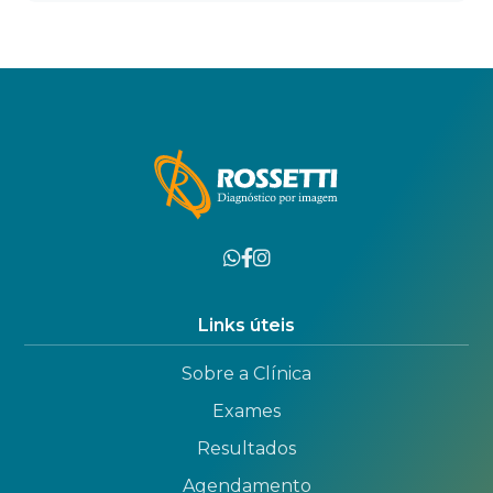
Links úteis
Sobre a Clínica
Exames
Resultados
Agendamento