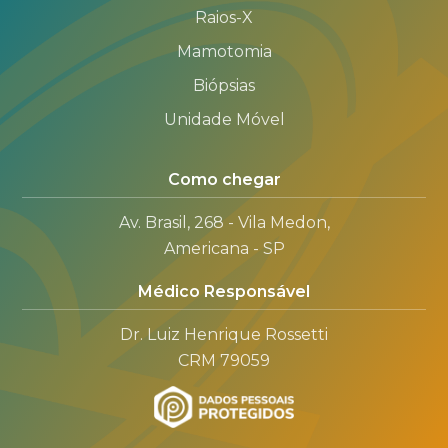
Raios-X
Mamotomia
Biópsias
Unidade Móvel
Como chegar
Av. Brasil, 268 - Vila Medon,
Americana - SP
Médico Responsável
Dr. Luiz Henrique Rossetti
CRM 79059