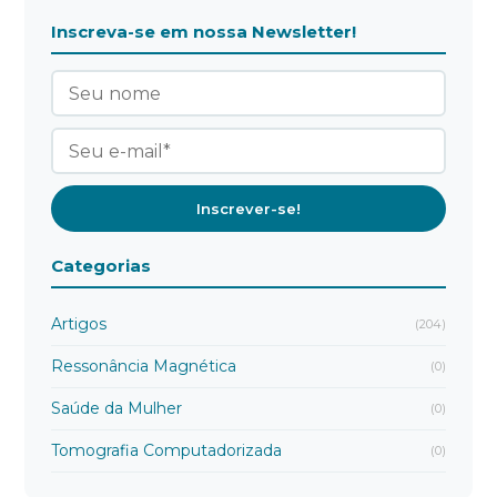
Inscreva-se em nossa Newsletter!
Categorias
Artigos
(204)
Ressonância Magnética
(0)
Saúde da Mulher
(0)
Tomografia Computadorizada
(0)