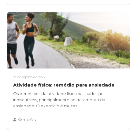
21 de agosto de 2022
Atividade física: remédio para ansiedade
Os benefícios da atividade física na saúde são
indiscutíveis, principalmente no tratamento da
ansiedade. O exercício é muitas...
Kelma Yaly