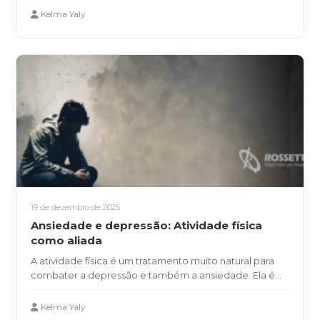
Kelma Yaly
19 de dezembro de 2025
Ansiedade e depressão: Atividade física
como aliada
A atividade física é um tratamento muito natural para
combater a depressão e também a ansiedade. Ela é...
Kelma Yaly