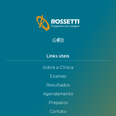
Links úteis
Sobre a Clínica
Exames
Resultados
Agendamento
Preparos
Contato